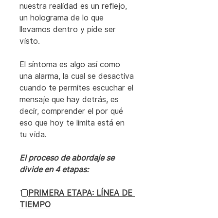
nuestra realidad es un reflejo, 
un holograma de lo que 
llevamos dentro y pide ser 
visto.
El síntoma es algo así como 
una alarma, la cual se desactiva 
cuando te permites escuchar el 
mensaje que hay detrás, es 
decir, comprender el por qué 
eso que hoy te limita está en 
tu vida.
El proceso de abordaje se 
divide en 4 etapas:
1️⃣ 
PRIMERA ETAPA: LÍNEA DE 
TIEMPO