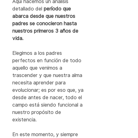
Aquí hacemos un análisis 
detallado del 
período que 
abarca desde que nuestros 
padres se conocieron hasta 
nuestros primeros 3 años de 
vida.
Elegimos a los padres 
perfectos en función de todo 
aquello que venimos a 
trascender y que nuestra alma 
necesita aprender para 
evolucionar; es por eso que, ya 
desde antes de nacer, todo el 
campo está siendo funcional a 
nuestro propósito de 
existencia.
En este momento, y siempre 