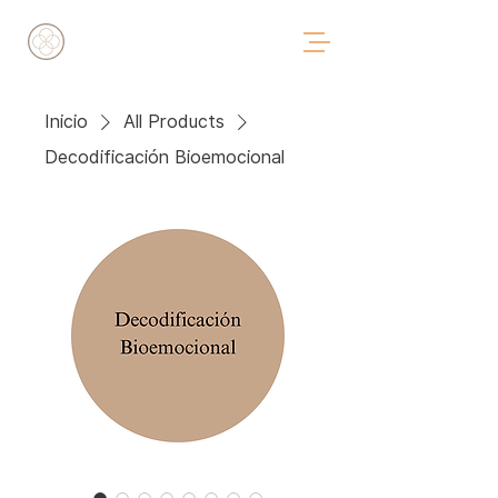
Inicio
All Products
Decodificación Bioemocional