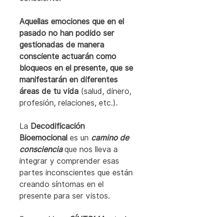
Aquellas emociones que en el 
pasado no han podido ser 
gestionadas de manera 
consciente actuarán como 
bloqueos en el presente, que se 
manifestarán en diferentes 
áreas de tu vida
 (salud, dinero, 
profesión, relaciones, etc.).
La 
Decodificación 
Bioemocional 
es un 
camino de 
consciencia 
que nos lleva a 
integrar y comprender esas 
partes inconscientes que están 
creando síntomas en el 
presente para ser vistos.