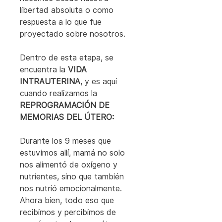
libertad absoluta o como 
respuesta a lo que fue 
proyectado sobre nosotros.
Dentro de esta etapa, se 
encuentra la 
VIDA 
INTRAUTERINA
, y es aquí 
cuando realizamos la 
REPROGRAMACIÓN DE 
MEMORIAS DEL ÚTERO:
Durante los 9 meses que 
estuvimos allí, mamá no solo 
nos alimentó de oxígeno y 
nutrientes, sino que también 
nos nutrió emocionalmente. 
Ahora bien, todo eso que 
recibimos y percibimos de 