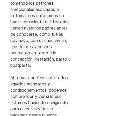
tomando los patrones 
emocionales asociados al 
síntoma, nos enfocamos en 
hacer consciente qué historias 
venían nuestros padres antes 
de conocerse, cómo fue su 
noviazgo, con quiénes vivían, 
qué dolores y hechos 
ocurrieron en torno a la 
concepción, gestación, parto y 
postparto.
Al tomar conciencia de todos 
aquellos mandatos y 
condicionamientos, podemos 
comprender y ver si lo que 
estamos haciendo o eligiendo 
para nuestras vidas lo 
hacemos desde nuestra 