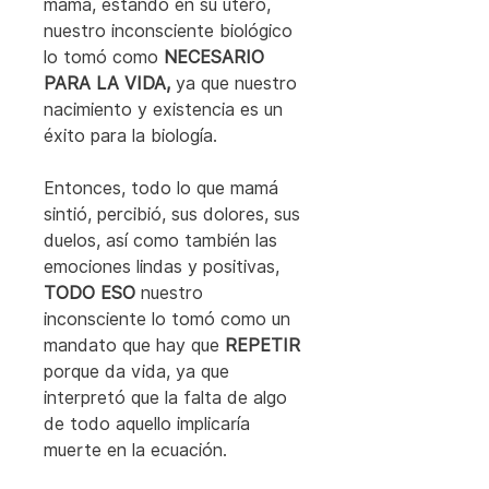
mamá, estando en su útero, 
nuestro inconsciente biológico 
lo tomó como
 NECESARIO 
PARA LA VIDA,
 ya que nuestro 
nacimiento y existencia es un 
éxito para la biología.
Entonces, todo lo que mamá 
sintió, percibió, sus dolores, sus 
duelos, así como también las 
emociones lindas y positivas, 
TODO ESO
 nuestro 
inconsciente lo tomó como un 
mandato que hay que 
REPETIR
porque da vida, ya que 
interpretó que la falta de algo 
de todo aquello implicaría 
muerte en la ecuación.