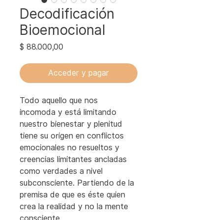
Decodificación
Bioemocional
Precio
$ 88.000,00
Acceder y pagar
Todo aquello que nos 
incomoda y está limitando 
nuestro bienestar y plenitud 
tiene su origen en conflictos 
emocionales no resueltos y 
creencias limitantes ancladas 
como verdades a nivel 
subconsciente. Partiendo de la 
premisa de que es éste quien 
crea la realidad y no la mente 
consciente.