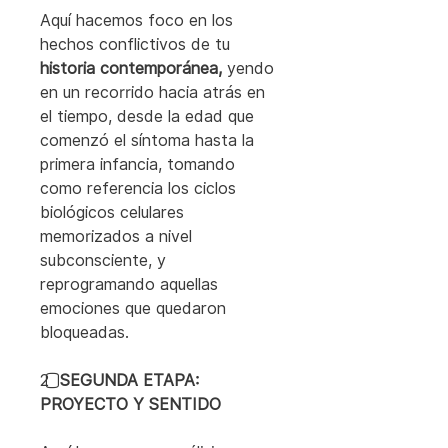
Aquí hacemos foco en los 
hechos conflictivos de tu 
historia contemporánea,
 yendo 
en un recorrido hacia atrás en 
el tiempo, desde la edad que 
comenzó el síntoma hasta la 
primera infancia, tomando 
como referencia los ciclos 
biológicos celulares 
memorizados a nivel 
subconsciente, y 
reprogramando aquellas 
emociones que quedaron 
bloqueadas.
2️⃣
 SEGUNDA ETAPA: 
PROYECTO Y SENTIDO