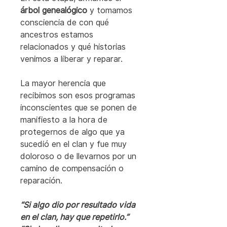
árbol genealógico 
y tomamos 
consciencia de con qué 
ancestros estamos 
relacionados y qué historias 
venimos a liberar y reparar.
La mayor herencia que 
recibimos son esos programas 
inconscientes que se ponen de 
manifiesto a la hora de 
protegernos de algo que ya 
sucedió en el clan y fue muy 
doloroso o de llevarnos por un 
camino de compensación o 
reparación.
“Si algo dio por resultado vida 
en el clan, hay que repetirlo.” 