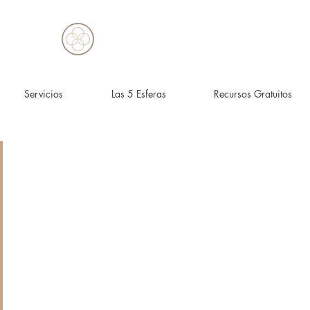
Servicios
Las 5 Esferas
Recursos Gratuitos