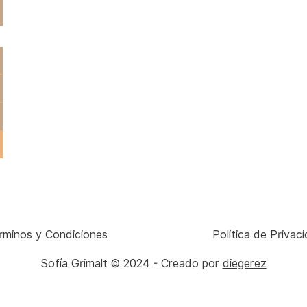
rminos y Condiciones
Política de Privac
Sofía Grimalt © 2024 - Creado por
diegerez