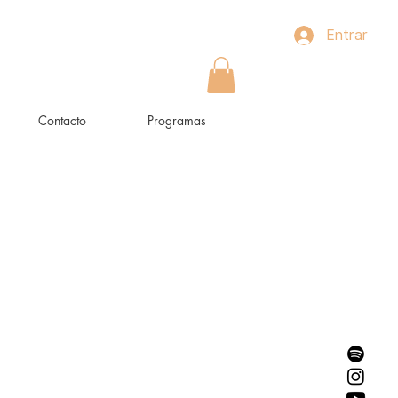
Entrar
Contacto
Programas